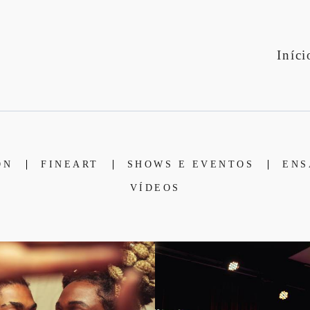
Iníci
ON
FINEART
SHOWS E EVENTOS
ENS
VÍDEOS