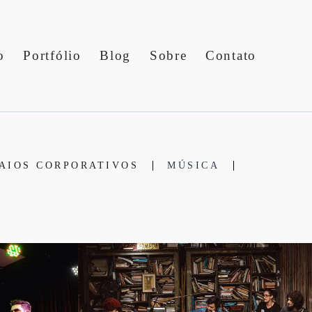
o
Portfólio
Blog
Sobre
Contato
AIOS CORPORATIVOS
MÚSICA