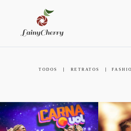
TODOS
RETRATOS
FASHI