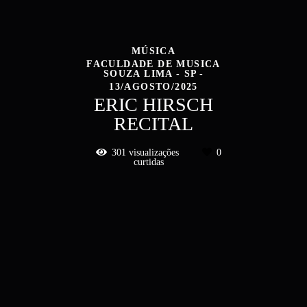
MÚSICA
FACULDADE DE MUSICA
SOUZA LIMA - SP
13/AGOSTO/2025
ERIC HIRSCH
RECITAL
301
visualizações
0
curtidas