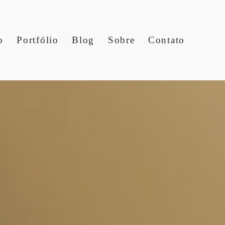
o
Portfólio
Blog
Sobre
Contato