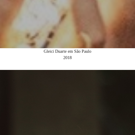
Gleici Duarte em São Paulo
2018