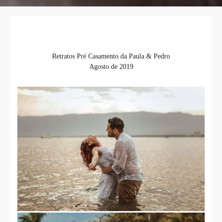
Retratos Pré Casamento da Paula & Pedro
Agosto de 2019