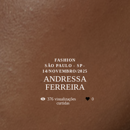
FASHION
SÃO PAULO - SP
14/NOVEMBRO/2025
ANDRESSA
FERREIRA
376
visualizações
0
curtidas