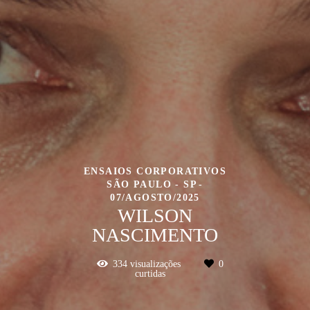
ENSAIOS CORPORATIVOS
SÃO PAULO - SP
07/AGOSTO/2025
WILSON
NASCIMENTO
334
visualizações
0
curtidas