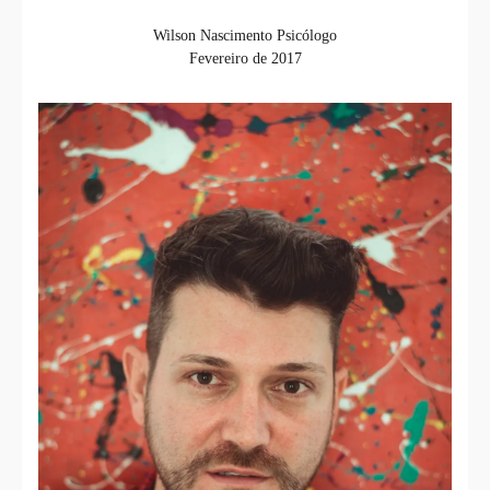
Wilson Nascimento Psicólogo
Fevereiro de 2017