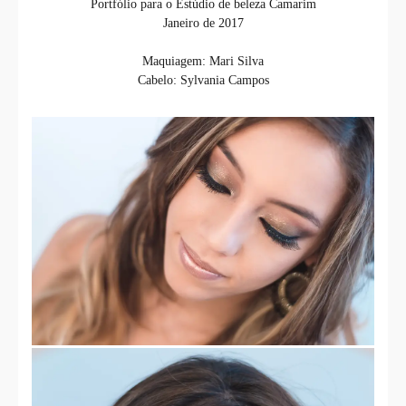
Portfólio para o Estúdio de beleza Camarim
Janeiro de 2017
Maquiagem: Mari Silva
Cabelo: Sylvania Campos