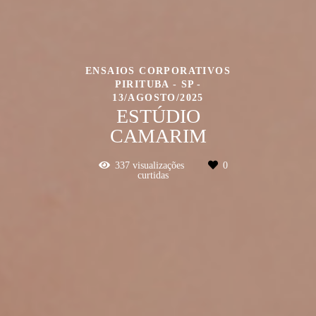
ENSAIOS CORPORATIVOS
PIRITUBA - SP
13/AGOSTO/2025
ESTÚDIO
CAMARIM
337
visualizações
0
curtidas