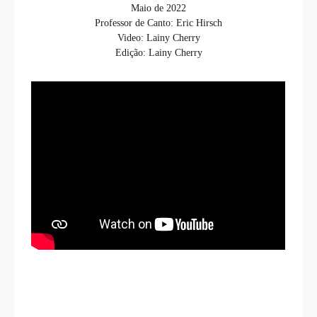
Maio de 2022
Professor de Canto: Eric Hirsch
Video: Lainy Cherry
Edição: Lainy Cherry