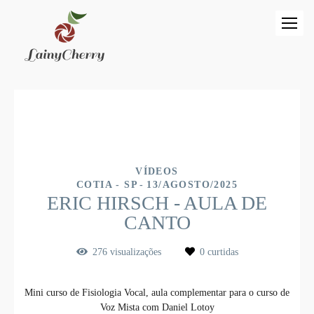
VÍDEOS
COTIA - SP
13/AGOSTO/2025
ERIC HIRSCH - AULA DE
CANTO
276
visualizações
0
curtidas
Mini curso de Fisiologia Vocal, aula complementar para o curso de
Voz Mista com Daniel Lotoy