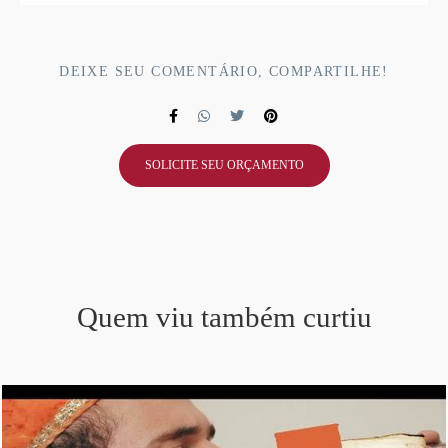
DEIXE SEU COMENTÁRIO, COMPARTILHE!
SOLICITE SEU ORÇAMENTO
Quem viu também curtiu